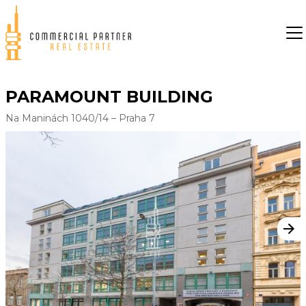
PARAMOUNT BUILDING
Na Maninách 1040/14 – Praha 7