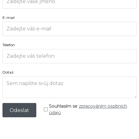
E-mail
Telefon
Dotaz
Souhlasím se
zpracováním osobních
údajů