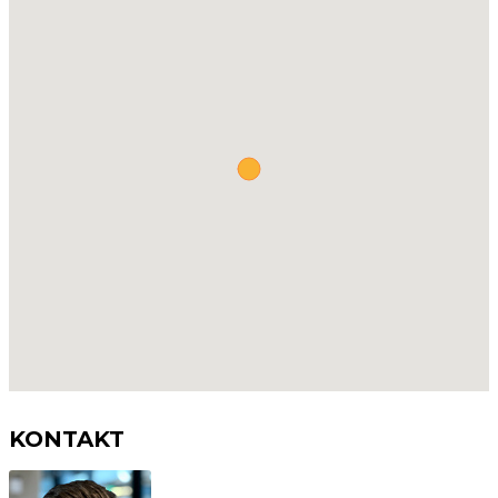
KONTAKT