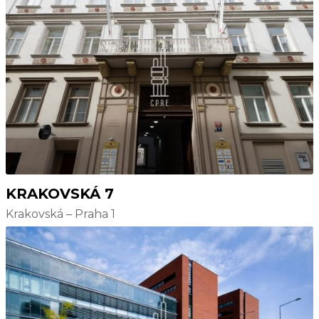
KRAKOVSKÁ 7
Krakovská – Praha 1