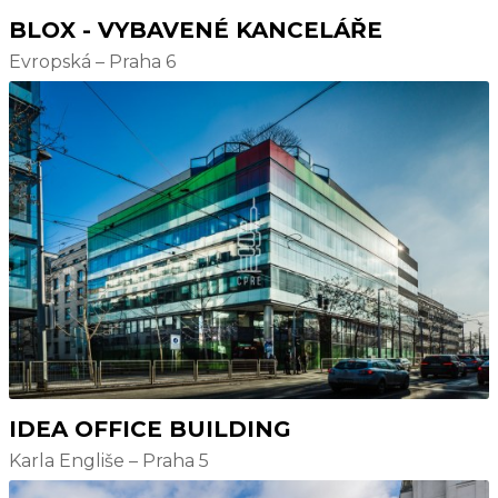
BLOX - VYBAVENÉ KANCELÁŘE
Evropská – Praha 6
IDEA OFFICE BUILDING
Karla Engliše – Praha 5