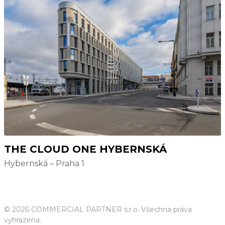
THE CLOUD ONE HYBERNSKÁ
Hybernská – Praha 1
© 2026 COMMERCIAL PARTNER s.r.o. Všechna práva
vyhrazena.