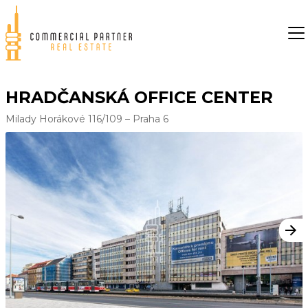
HRADČANSKÁ OFFICE CENTER
Milady Horákové 116/109 – Praha 6