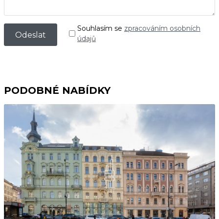
Souhlasím se
zpracováním osobních
údajů
PODOBNÉ NABÍDKY