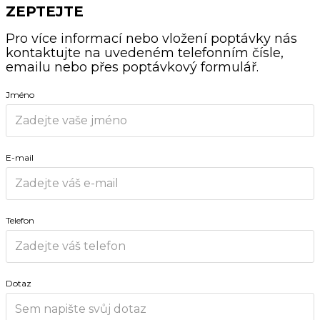
ZEPTEJTE
Pro více informací nebo vložení poptávky nás
kontaktujte na uvedeném telefonním čísle,
emailu nebo přes poptávkový formulář.
Jméno
E-mail
Telefon
Dotaz