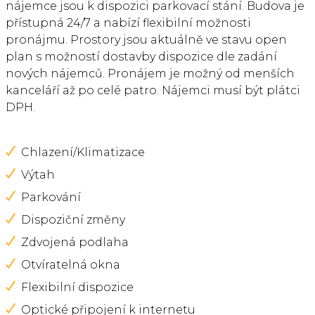
nájemce jsou k dispozici parkovací stání. Budova je
přístupná 24/7 a nabízí flexibilní možnosti
pronájmu. Prostory jsou aktuálně ve stavu open
plan s možností dostavby dispozice dle zadání
nových nájemců. Pronájem je možný od menších
kanceláří až po celé patro. Nájemci musí být plátci
DPH.
Chlazení/Klimatizace
Výtah
Parkování
Dispoziční změny
Zdvojená podlaha
Otvíratelná okna
Flexibilní dispozice
Optické připojení k internetu