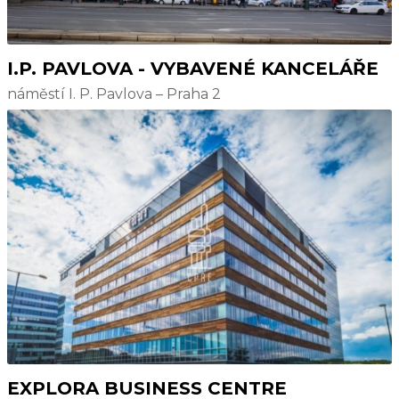
I.P. PAVLOVA - VYBAVENÉ KANCELÁŘE
náměstí I. P. Pavlova – Praha 2
EXPLORA BUSINESS CENTRE