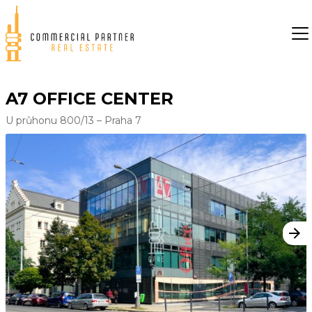
A7 OFFICE CENTER
U průhonu 800/13 – Praha 7