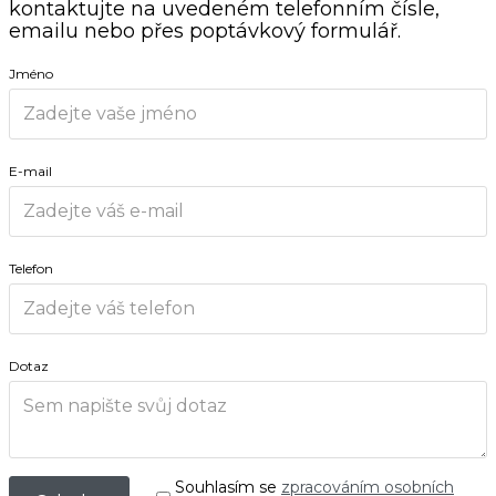
kontaktujte na uvedeném telefonním čísle,
emailu nebo přes poptávkový formulář.
Jméno
E-mail
Telefon
Dotaz
Souhlasím se
zpracováním osobních